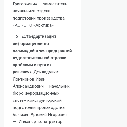
Григорьевич — заместитель
начальника отдела
подготовки производства
«АО «СПО «Арктика»;
3.
«Стандартизация
информационного
взаимодействия предприятий
судостроительной отрасли:
проблемы и пути их
решения»
. Докладчики:
Локтионов Иван
Александрович — начальник
бюро информационных
систем конструкторской
подготовки производства,
Бычихин Артемий Игоревич
— Инженер-конструктор