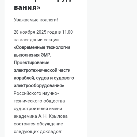
вания»
Уважаемые коллеги!
28 ноября 2025 года в 11.00
на заседании секции
«Современные технологии
выполнения ЭМР.
Проектирование
электротехнической части
кораблей, судов и судового
электрооборудования»
Российского научно-
технического общества
судостроителей имени
академика А. Н. Крылова
состоится обсуждение
следующих докладов: