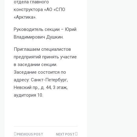
отдела главного
конструктора «АО «СПО
«Арктика».
Руководитель секции – Юрий
Владимирович Душкин.
Приглашаем специалистов
предприятий принять участие
в заседании секции.
Заседание состоится по
адресу: Санкт-Петербург,
Невский пр., д. 44, 3 этаж,
аудитория 10.
НОВОСТИ
0 COMMENTS
SHARE
Навигация